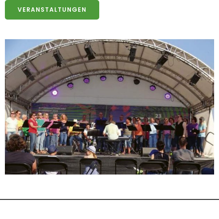
VERANSTALTUNGEN