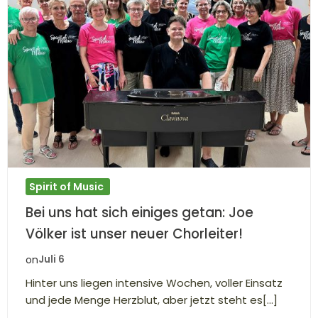
Spirit of Music
Bei uns hat sich einiges getan: Joe
Völker ist unser neuer Chorleiter!
Juli 6
on
Hinter uns liegen intensive Wochen, voller Einsatz
und jede Menge Herzblut, aber jetzt steht es[…]