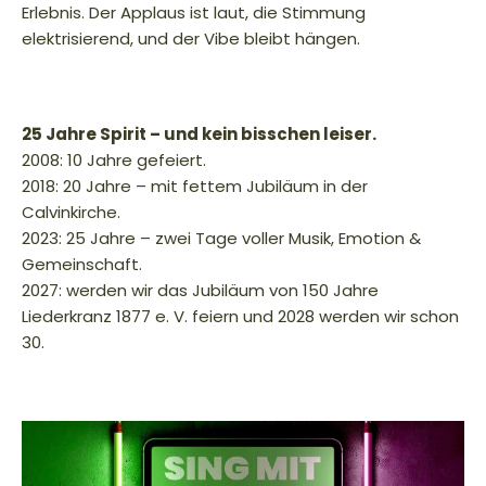
Erlebnis. Der Applaus ist laut, die Stimmung
elektrisierend, und der Vibe bleibt hängen.
25 Jahre Spirit – und kein bisschen leiser.
2008: 10 Jahre gefeiert.
2018: 20 Jahre – mit fettem Jubiläum in der
Calvinkirche.
2023: 25 Jahre – zwei Tage voller Musik, Emotion &
Gemeinschaft.
2027: werden wir das Jubiläum von 150 Jahre
Liederkranz 1877 e. V. feiern und 2028 werden wir schon
30.