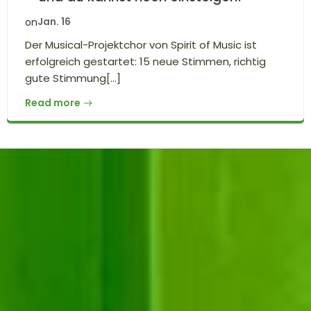
Jan. 16
on
Der Musical-Projektchor von Spirit of Music ist
erfolgreich gestartet: 15 neue Stimmen, richtig
gute Stimmung[…]
Read more