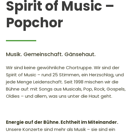
Spirit of Music –
Popchor
Musik. Gemeinschaft. Gänsehaut.
Wir sind keine gewöhnliche Chortruppe. Wir sind der
Spirit of Music – rund 25 Stimmen, ein Herzschlag, und
jede Menge Leidenschaft. Seit 1998 mischen wir die
Bühne auf: mit Songs aus Musicals, Pop, Rock, Gospels,
Oldies – und allem, was uns unter die Haut geht.
Energie auf der Bühne. Echtheit im Miteinander.
Unsere Konzerte sind mehr als Musik – sie sind ein