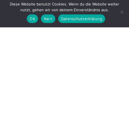
Diese Website benutzt Cookies. Wenn du die Website weiter
nutzt, gehen wir von deinem Einverständnis aus.
OK
Nein
Datenschutzerklärung