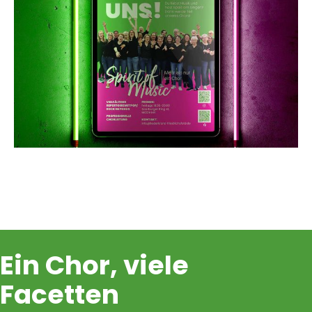
Ein Chor, viele
Facetten