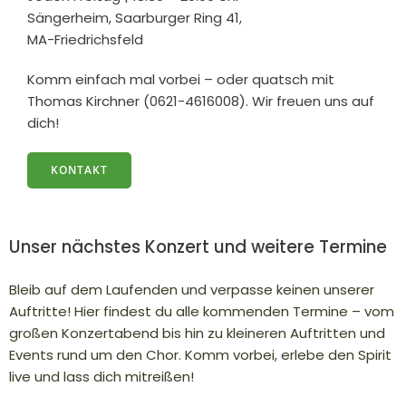
Sängerheim, Saarburger Ring 41,
MA-Friedrichsfeld
Komm einfach mal vorbei – oder quatsch mit
Thomas Kirchner (0621-4616008). Wir freuen uns auf
dich!
KONTAKT
Unser nächstes Konzert und weitere Termine
Bleib auf dem Laufenden und verpasse keinen unserer
Auftritte! Hier findest du alle kommenden Termine – vom
großen Konzertabend bis hin zu kleineren Auftritten und
Events rund um den Chor. Komm vorbei, erlebe den Spirit
live und lass dich mitreißen!