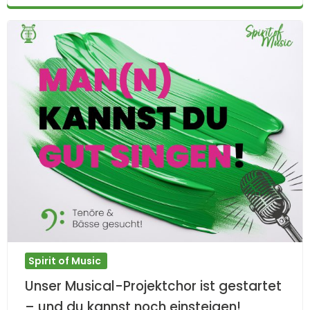
Spirit of Music
Unser Musical-Projektchor ist gestartet
– und du kannst noch einsteigen!