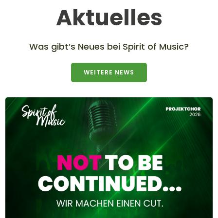
Aktuelles
Was gibt’s Neues bei Spirit of Music?
WEITERE NEWS