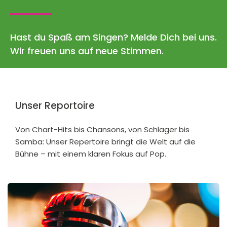
Hast du Spaß am Singen? Melde Dich bei uns.
Wir freuen uns auf neue Stimmen.
Unser Reportoire
Von Chart-Hits bis Chansons, von Schlager bis
Samba: Unser Repertoire bringt die Welt auf die
Bühne – mit einem klaren Fokus auf Pop.