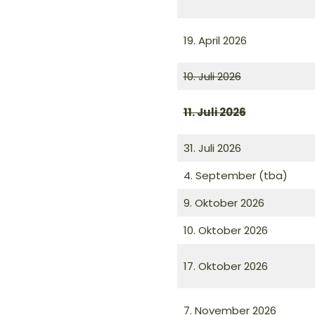
19. April 2026
10. Juli 2026
11. Juli 2026
31. Juli 2026
4. September (tba)
9. Oktober 2026
10. Oktober 2026
17. Oktober 2026
7. November 2026