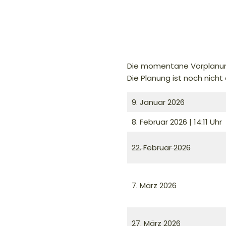
Die momentane Vorplanung
Die Planung ist noch nich
9. Januar 2026
8. Februar 2026 | 14:11 Uhr
22. Februar 2026
7. März 2026
27. März 2026