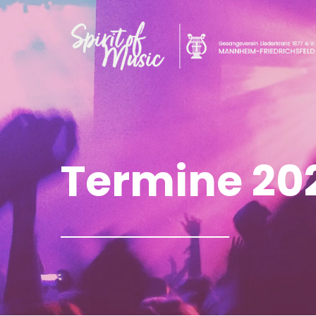
Termine 20