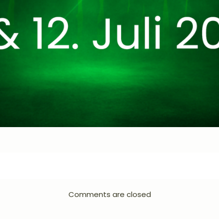
Comments are closed