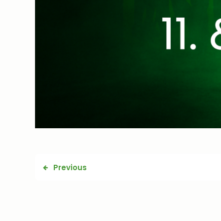
Previous