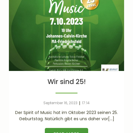
Wir sind 25!
|
September 16, 2023
17:14
Der Spirit of Music hat im Oktober 2023 seinen 25.
Geburtstag. Natürlich gibt es uns daher vor[…]