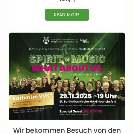
READ MORE
Wir bekommen Besuch von den