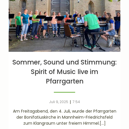
Sommer, Sound und Stimmung:
Spirit of Music live im
Pfarrgarten
|
Juli 9, 2025
7:54
Am Freitagabend, den 4. Juli, wurde der Pfarrgarten
der Bonifatiuskirche in Mannheim-Friedrichsfeld
zum Klangraum unter freiem Himmel.[…]