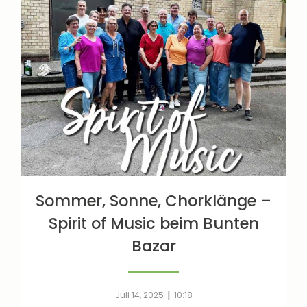
Sommer, Sonne, Chorklänge –
Spirit of Music beim Bunten
Bazar
|
Juli 14, 2025
10:18