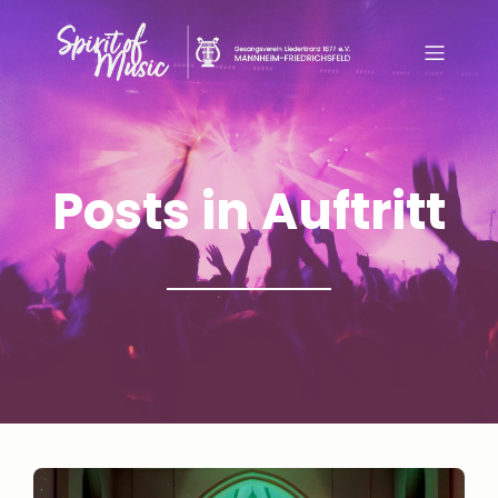
Posts in Auftritt