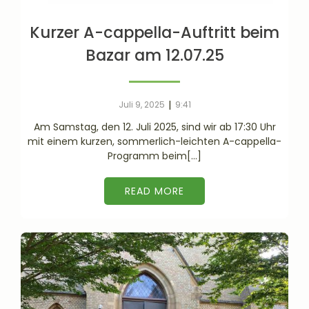
Kurzer A-cappella-Auftritt beim
Bazar am 12.07.25
|
Juli 9, 2025
9:41
Am Samstag, den 12. Juli 2025, sind wir ab 17:30 Uhr
mit einem kurzen, sommerlich-leichten A-cappella-
Programm beim[…]
READ MORE