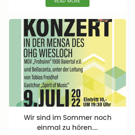
READ MORE
Wir sind im Sommer noch
einmal zu hören….