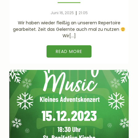
|
Juni 16, 2025
21:05
Wir haben wieder fleißig an unserem Repertoire
gearbeitet. Zeit das Gelernte auch mal zu nutzen
Wir[…]
READ MORE