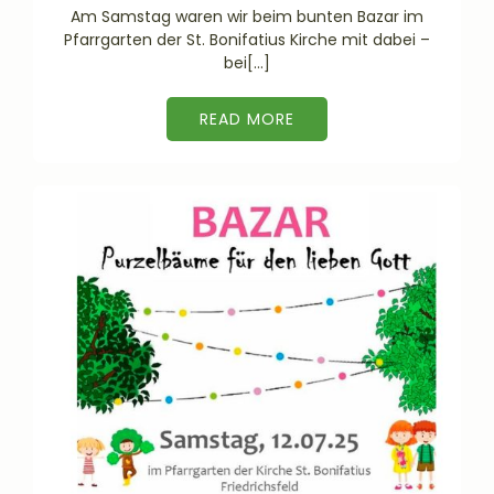
Am Samstag waren wir beim bunten Bazar im
Pfarrgarten der St. Bonifatius Kirche mit dabei –
bei[…]
READ MORE