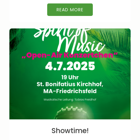
READ MORE
Showtime!