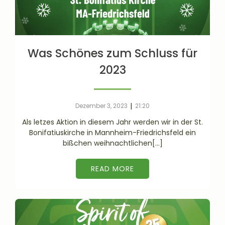
Was Schönes zum Schluss für
2023
|
Dezember 3, 2023
21:20
Als letzes Aktion in diesem Jahr werden wir in der St.
Bonifatiuskirche in Mannheim-Friedrichsfeld ein
bißchen weihnachtlichen[…]
READ MORE