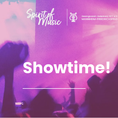
Showtime!