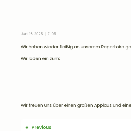
|
Juni 16, 2025
21:05
Wir haben wieder fleißig an unserem Repertoire g
Wir laden ein zum:
Wir freuen uns über einen großen Applaus und ein
Previous