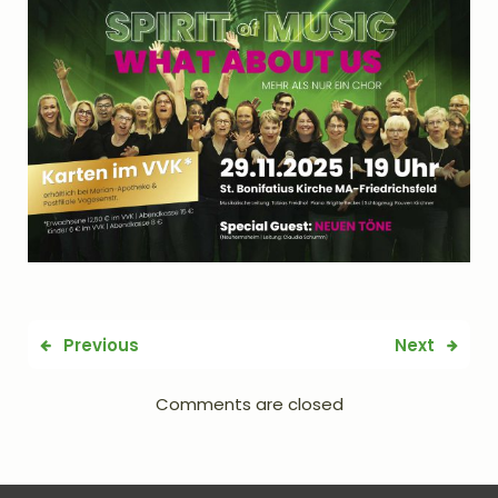
Previous
Next
Comments are closed