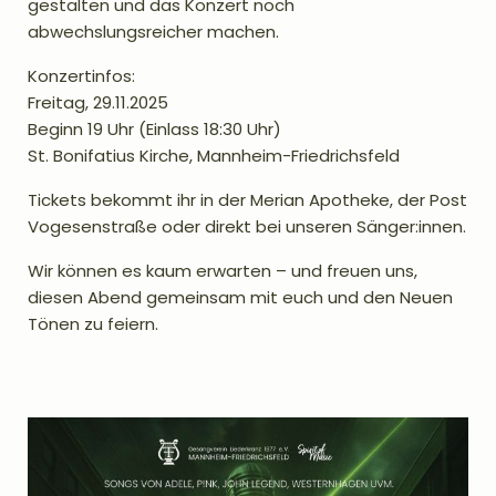
gestalten und das Konzert noch
abwechslungsreicher machen.
Konzertinfos:
Freitag, 29.11.2025
Beginn 19 Uhr (Einlass 18:30 Uhr)
St. Bonifatius Kirche, Mannheim-Friedrichsfeld
Tickets bekommt ihr in der Merian Apotheke, der Post
Vogesenstraße oder direkt bei unseren Sänger:innen.
Wir können es kaum erwarten – und freuen uns,
diesen Abend gemeinsam mit euch und den Neuen
Tönen zu feiern.