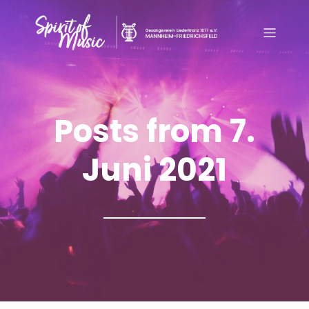
Posts from 7.
Juni 2021